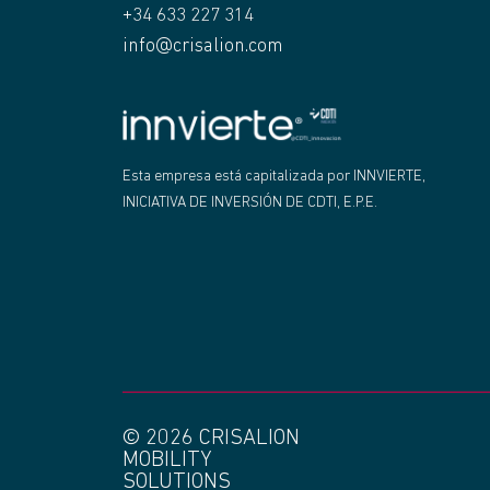
+34 633 227 314
info@crisalion.com
"
Esta empresa está capitalizada por INNVIERTE,
INICIATIVA DE INVERSIÓN DE CDTI, E.P.E.
© 2026 CRISALION
MOBILITY
SOLUTIONS