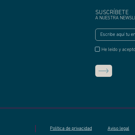
SUSCRÍBETE
A NUESTRA NEWSL
He leído y acept
Política de privacidad
Aviso legal